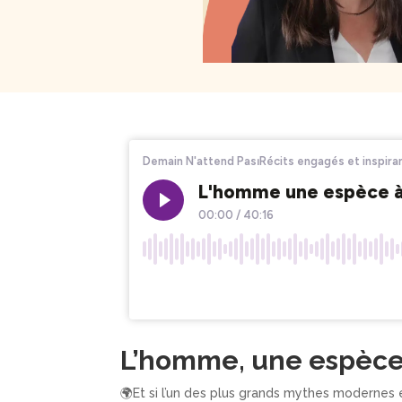
L’homme, une espèce 
🌍Et si l’un des plus grands mythes modernes