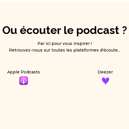
Ou écouter le podcast ?
Par ici pour vous inspirer !
Retrouvez-nous sur toutes les plateformes d'écoute...
Apple Podcasts
Deezer