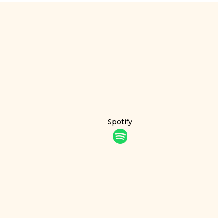
Spotify