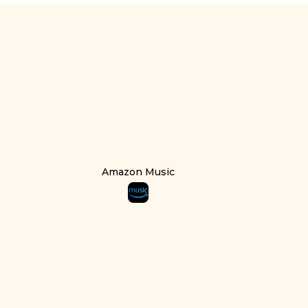
Amazon Music