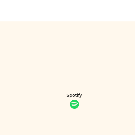
Spotify