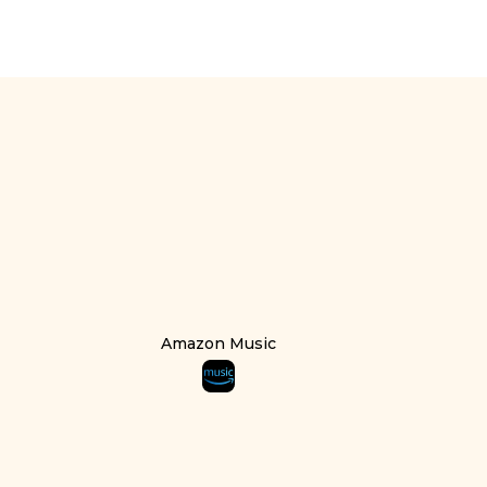
Amazon Music