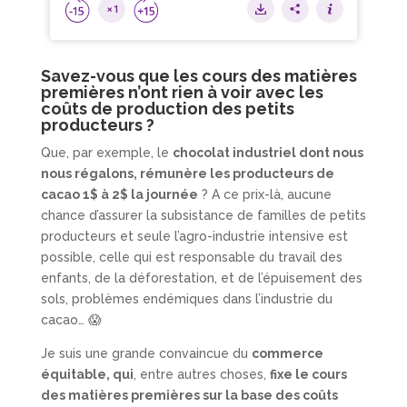
Savez-vous que les cours des matières
premières n’ont rien à voir avec les
coûts de production des petits
producteurs ?
Que, par exemple, le
chocolat industriel dont nous
nous régalons, rémunère les producteurs de
cacao 1$ à 2$ la journée
? A ce prix-là, aucune
chance d’assurer la subsistance de familles de petits
producteurs et seule l’agro-industrie intensive est
possible, celle qui est responsable du travail des
enfants, de la déforestation, et de l’épuisement des
sols, problèmes endémiques dans l’industrie du
cacao… 😱
Je suis une grande convaincue du
commerce
équitable, qui
, entre autres choses,
fixe le cours
des matières premières sur la base des coûts