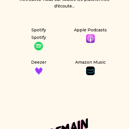
d'écoute...
Spotify
Apple Podcasts
Spotify
Deezer
Amazon Music