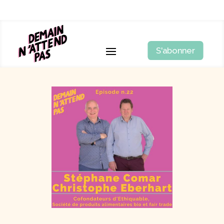
S'abonner