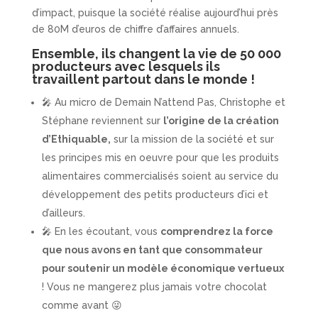
d’impact, puisque la société réalise aujourd’hui près
de 80M d’euros de chiffre d’affaires annuels.
Ensemble, ils changent la vie de 50 000
producteurs avec lesquels ils
travaillent partout dans le monde !
🎤 Au micro de Demain N’attend Pas, Christophe et
Stéphane reviennent sur
l’origine de la création
d’Ethiquable,
sur la mission de la société et sur
les principes mis en oeuvre pour que les produits
alimentaires commercialisés soient au service du
développement des petits producteurs d’ici et
d’ailleurs.
🎤 En les écoutant, vous
comprendrez la force
que nous avons en tant que consommateur
pour soutenir un modèle économique vertueux
! Vous ne mangerez plus jamais votre chocolat
comme avant 😜