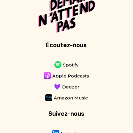
Écoutez-nous
Spotify
Apple Podcasts
Deezer
Amazon Music
Suivez-nous