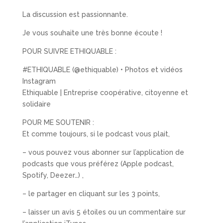
La discussion est passionnante.
Je vous souhaite une très bonne écoute !
POUR SUIVRE ETHIQUABLE :
#ETHIQUABLE (@ethiquable) • Photos et vidéos
Instagram
Ethiquable | Entreprise coopérative, citoyenne et
solidaire
POUR ME SOUTENIR :
Et comme toujours, si le podcast vous plait,
– vous pouvez vous abonner sur l’application de
podcasts que vous préférez (Apple podcast,
Spotify, Deezer…) ,
– le partager en cliquant sur les 3 points,
– laisser un avis 5 étoiles ou un commentaire sur