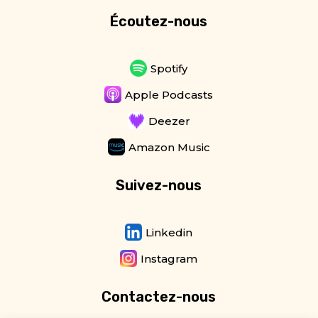
Écoutez-nous
Spotify
Apple Podcasts
Deezer
Amazon Music
Suivez-nous
Linkedin
Instagram
Contactez-nous