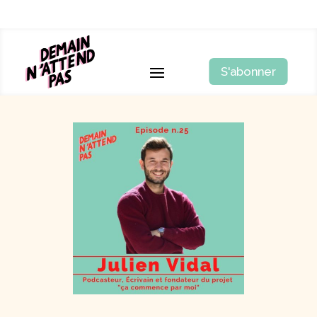
S'abonner