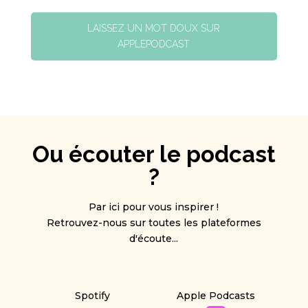
LAISSEZ UN MOT DOUX SUR
APPLEPODCAST
Ou écouter le podcast
?
Par ici pour vous inspirer !
Retrouvez-nous sur toutes les plateformes
d'écoute...
Spotify
Apple Podcasts