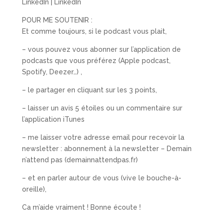
LinkedIn | LinkedIn
POUR ME SOUTENIR :
Et comme toujours, si le podcast vous plait,
– vous pouvez vous abonner sur l’application de
podcasts que vous préférez (Apple podcast,
Spotify, Deezer…) ,
– le partager en cliquant sur les 3 points,
– laisser un avis 5 étoiles ou un commentaire sur
l’application iTunes
– me laisser votre adresse email pour recevoir la
newsletter : abonnement à la newsletter – Demain
n’attend pas (demainnattendpas.fr)
– et en parler autour de vous (vive le bouche-à-
oreille),
Ca m’aide vraiment ! Bonne écoute !