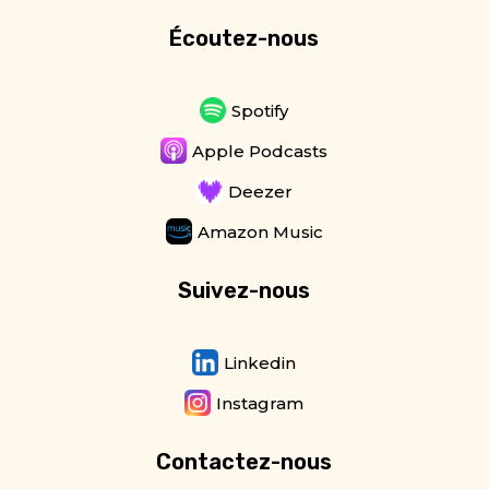
Écoutez-nous
Spotify
Apple Podcasts
Deezer
Amazon Music
Suivez-nous
Linkedin
Instagram
Contactez-nous