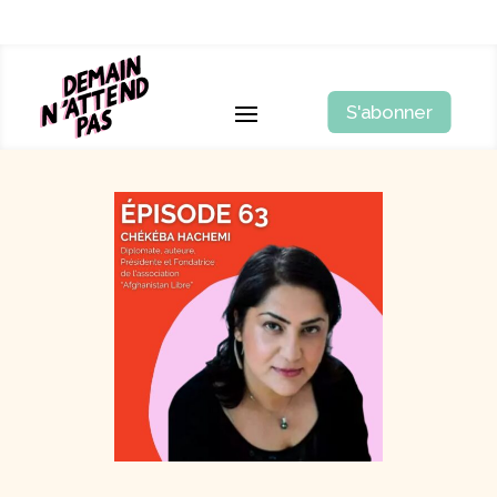
S'abonner