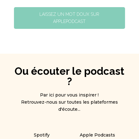
LAISSEZ UN MOT DOUX SUR
APPLEPODCAST
Ou écouter le podcast
?
Par ici pour vous inspirer !
Retrouvez-nous sur toutes les plateformes
d'écoute...
Spotify
Apple Podcasts