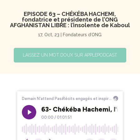
EPISODE 63 – CHÉKÉBA HACHEMI,
fondatrice et présidente de l’ONG
AFGHANISTAN LIBRE : l’insolente de Kaboul
17, Oct, 23
|
Fondateurs d’ONG
LAISSEZ UN MOT DOUX SUR APPLEPODCAST