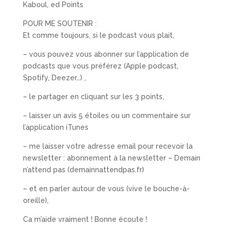
Kaboul, ed Points
POUR ME SOUTENIR :
Et comme toujours, si le podcast vous plait,
– vous pouvez vous abonner sur l’application de
podcasts que vous préférez (Apple podcast,
Spotify, Deezer…) ,
– le partager en cliquant sur les 3 points,
– laisser un avis 5 étoiles ou un commentaire sur
l’application iTunes
– me laisser votre adresse email pour recevoir la
newsletter : abonnement à la newsletter – Demain
n’attend pas (demainnattendpas.fr)
– et en parler autour de vous (vive le bouche-à-
oreille),
Ca m’aide vraiment ! Bonne écoute !