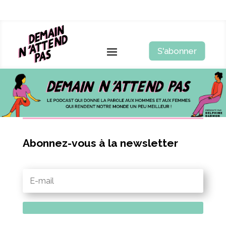
S'abonner
Abonnez-vous à la newsletter