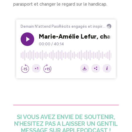
parasport et changer le regard sur le handicap.
SI VOUS AVEZ ENVIE DE SOUTENIR,
N’HESITEZ PAS A LAISSER UN GENTIL
MESSAGE SUR APPLEPODCAST !