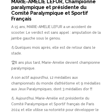
MARIE-AMELIE LEFUR, Championne
paralympique et présidente du
Comité Paralympique et Sportif
Français
A 15 ans, MARIE-AMELIE LEFUR a un accident de
scooter. Le verdict est sans appel : amputation de la
jambe gauche sous le genou.
💪Quelques mois après, elle est de retour dans le
stade.
🏆8 ans plus tard, Marie-Amélie devient championne
paralympique.
A son actif aujourd’hui, 12 médailles aux
championnats du monde d’athlétisme et 9 médailles
aux Jeux Paralympiques, dont 3 médailles d’or !!!
💪 Aujourd’hui, Marie-Amélie est présidente du
Comité Paralympique et Sportif français de Paris
2024 et elle utilise sa notoriété pour développer le