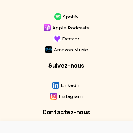
Spotify
Apple Podcasts
Deezer
Amazon Music
Suivez-nous
Linkedin
Instagram
Contactez-nous
Newsletter