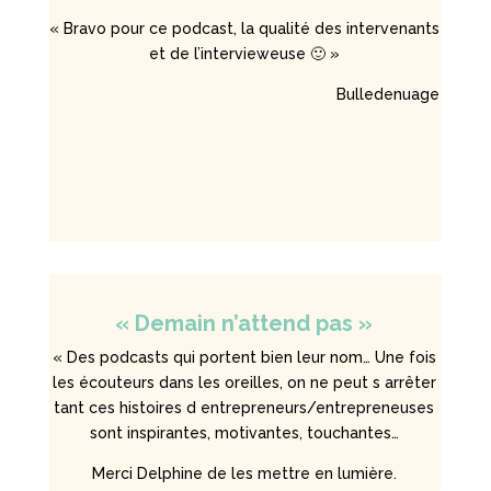
« Bravo pour ce podcast, la qualité des intervenants
et de l’intervieweuse 🙂 »
Bulledenuage
« Demain n’attend pas »
« Des podcasts qui portent bien leur nom… Une fois
les écouteurs dans les oreilles, on ne peut s arrêter
tant ces histoires d entrepreneurs/entrepreneuses
sont inspirantes, motivantes, touchantes…
Merci Delphine de les mettre en lumière.