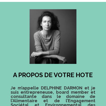
A PROPOS DE VOTRE HOTE
Je m’appelle
DELPHINE DARMON
et je
suis entrepreneuse, board member et
consultante dans le domaine de
l’Alimentaire et de l’Engagement
Sociétal et Environnemental des