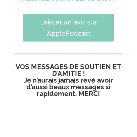
Laisser un avis sur
ApplePodcast
VOS MESSAGES DE SOUTIEN ET
D’AMITIE !
Je n’aurais jamais rêvé avoir
d’aussi beaux messages si
rapidement. MERCI