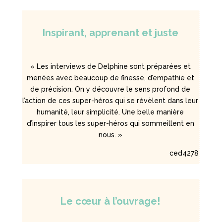
Inspirant, apprenant et juste
« Les interviews de Delphine sont préparées et
menées avec beaucoup de finesse, d’empathie et
de précision. On y découvre le sens profond de
l’action de ces super-héros qui se révèlent dans leur
humanité, leur simplicité. Une belle manière
d’inspirer tous les super-héros qui sommeillent en
nous. »
ced4278
Le cœur à l’ouvrage!