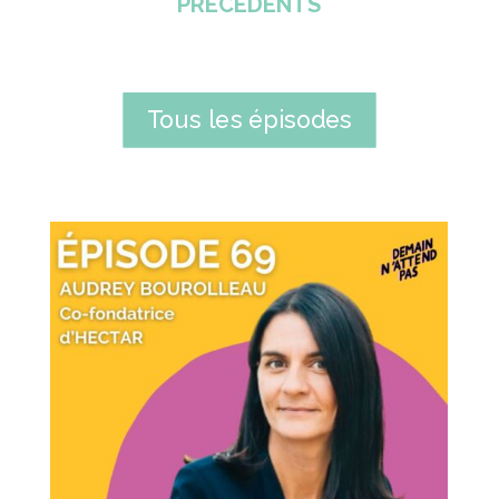
PRECEDENTS
Tous les épisodes