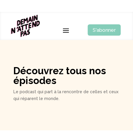
S'abonner
Découvrez tous nos
épisodes
Le podcast qui part à la rencontre de celles et ceux
qui réparent le monde.