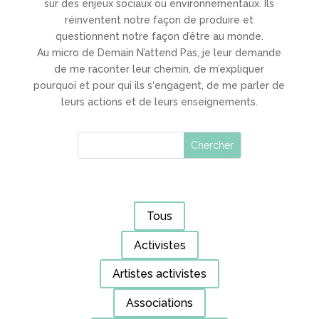
sur des enjeux sociaux ou environnementaux. Ils
réinventent notre façon de produire et
questionnent notre façon d’être au monde.
Au micro de Demain N’attend Pas, je leur demande
de me raconter leur chemin, de m’expliquer
pourquoi et pour qui ils s‘engagent, de me parler de
leurs actions et de leurs enseignements.
Tous
Activistes
Artistes activistes
Associations