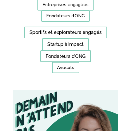
Entreprises engagées
Fondateurs d’ONG
Sportifs et explorateurs engagés
Startup à impact
Fondateurs d’ONG
Avocats