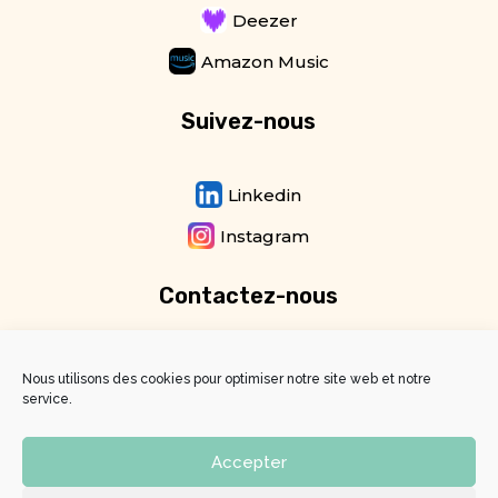
Deezer
Amazon Music
Suivez-nous
Linkedin
Instagram
Contactez-nous
Newsletter
Nous utilisons des cookies pour optimiser notre site web et notre
service.
Email
Accepter