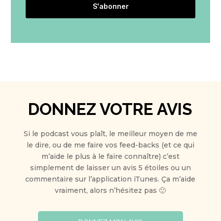
S'abonner
DONNEZ VOTRE AVIS
Si le podcast vous plaît, le meilleur moyen de me
le dire, ou de me faire vos feed-backs (et ce qui
m’aide le plus à le faire connaître) c’est
simplement de laisser un avis 5 étoiles ou un
commentaire sur l’application iTunes. Ça m’aide
vraiment, alors n’hésitez pas 🙂