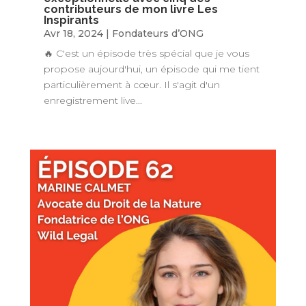
contributeurs de mon livre Les
Inspirants
Avr 18, 2024
|
Fondateurs d’ONG
🔥 C'est un épisode très spécial que je vous
propose aujourd'hui, un épisode qui me tient
particulièrement à cœur. Il s'agit d'un
enregistrement live...