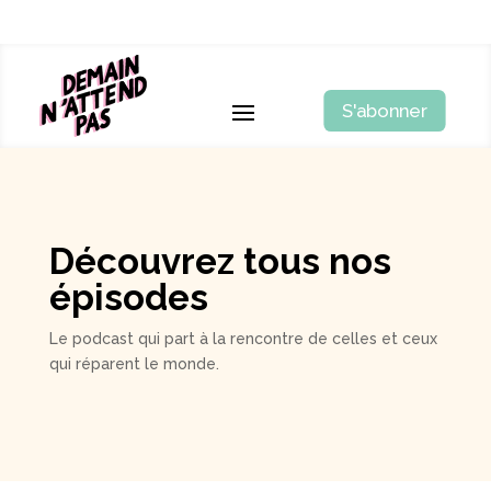
S'abonner
Découvrez tous nos
épisodes
Le podcast qui part à la rencontre de celles et ceux
qui réparent le monde.