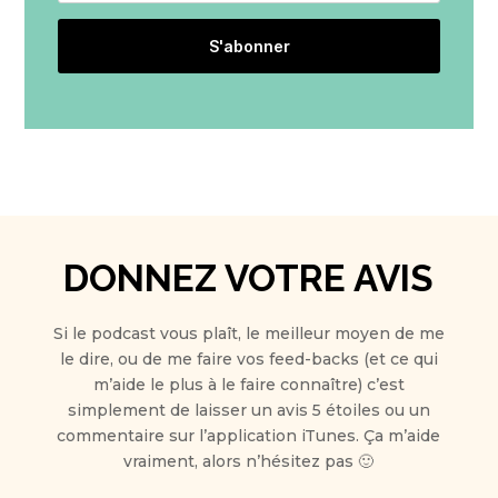
S'abonner
DONNEZ VOTRE AVIS
Si le podcast vous plaît, le meilleur moyen de me
le dire, ou de me faire vos feed-backs (et ce qui
m’aide le plus à le faire connaître) c’est
simplement de laisser un avis 5 étoiles ou un
commentaire sur l’application iTunes. Ça m’aide
vraiment, alors n’hésitez pas 🙂