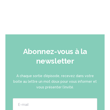
Abonnez-vous à la
newsletter
A chaque sortie d’épisode, recevez dans votre
boite au lettre un mot doux pour vous informer et
vous présenter l’invité.