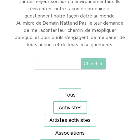
sur des enjeux sociaux ou environnementaux. Ils
réinventent notre façon de produire et
questionnent notre façon d’être au monde.
Au micro de Demain N’attend Pas, je leur demande
de me raconter leur chemin, de m’expliquer
pourquoi et pour qui ils s‘engagent, de me parler de
leurs actions et de leurs enseignements.
Tous
Activistes
Artistes activistes
Associations