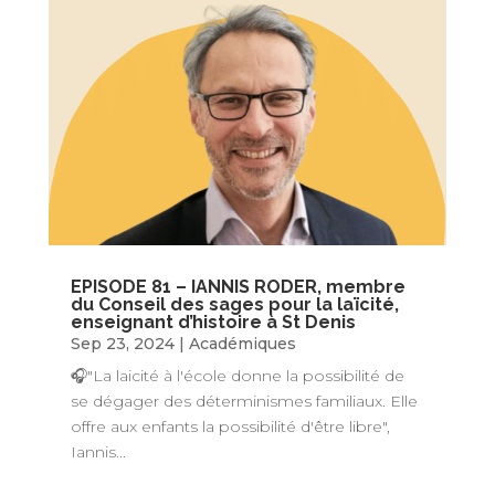
EPISODE 81 – IANNIS RODER, membre
du Conseil des sages pour la laïcité,
enseignant d’histoire à St Denis
Sep 23, 2024
|
Académiques
🎧"La laicité à l'école donne la possibilité de
se dégager des déterminismes familiaux. Elle
offre aux enfants la possibilité d'être libre",
Iannis...