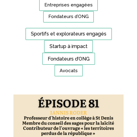
Entreprises engagées
Fondateurs d’ONG
Sportifs et explorateurs engagés
Startup à impact
Fondateurs d’ONG
Avocats