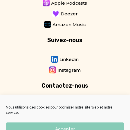
Apple Podcasts
Deezer
Amazon Music
Suivez-nous
Linkedin
Instagram
Contactez-nous
Newsletter
Nous utilisons des cookies pour optimiser notre site web et notre
service.
Email
Accepter